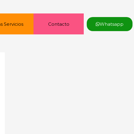
s Servicios
Contacto
Whatsapp