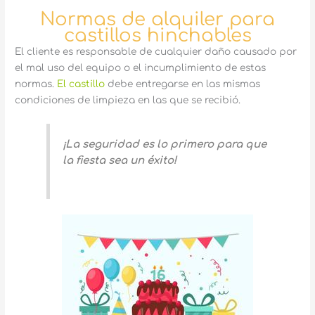
Normas de alquiler para
castillos hinchables
El cliente es responsable de cualquier daño causado por
el mal uso del equipo o el incumplimiento de estas
normas.
El castillo
debe entregarse en las mismas
condiciones de limpieza en las que se recibió.
¡La seguridad es lo primero para que
la fiesta sea un éxito!