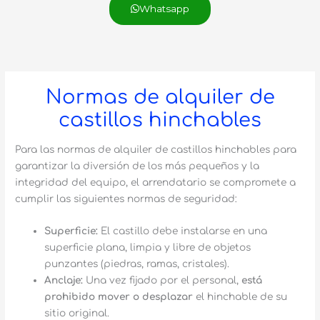
Whatsapp
Normas de alquiler de
castillos hinchables
Para las normas de alquiler de castillos hinchables para
garantizar la diversión de los más pequeños y la
integridad del equipo, el arrendatario se compromete a
cumplir las siguientes normas de seguridad:
Superficie:
El castillo debe instalarse en una
superficie plana, limpia y libre de objetos
punzantes (piedras, ramas, cristales).
Anclaje:
Una vez fijado por el personal,
está
prohibido mover o desplazar
el hinchable de su
sitio original.