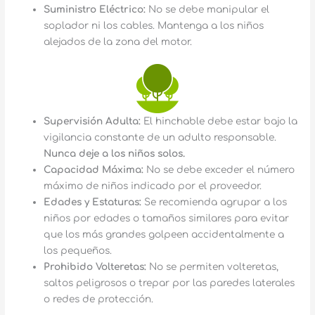
Suministro Eléctrico:
No se debe manipular el
soplador ni los cables. Mantenga a los niños
alejados de la zona del motor.
Supervisión Adulta:
El hinchable debe estar bajo la
vigilancia constante de un adulto responsable.
Nunca deje a los niños solos.
Capacidad Máxima:
No se debe exceder el número
máximo de niños indicado por el proveedor.
Edades y Estaturas:
Se recomienda agrupar a los
niños por edades o tamaños similares para evitar
que los más grandes golpeen accidentalmente a
los pequeños.
Prohibido Volteretas:
No se permiten volteretas,
saltos peligrosos o trepar por las paredes laterales
o redes de protección.